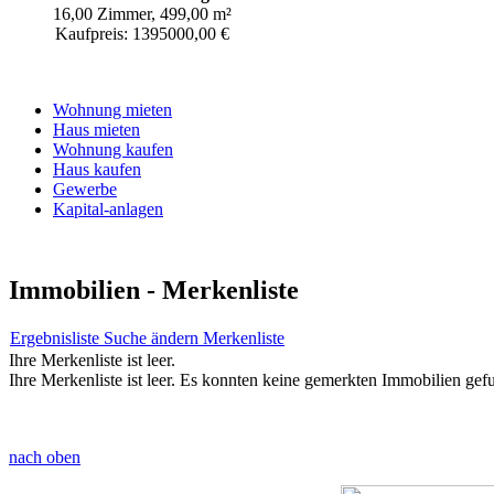
16,00 Zimmer, 499,00 m²
Kaufpreis: 1395000,00 €
Wohnung mieten
Haus mieten
Wohnung kaufen
Haus kaufen
Gewerbe
Kapital-anlagen
Immobilien -
Merkenliste
Ergebnisliste
Suche ändern
Merkenliste
Ihre Merkenliste ist leer.
Ihre Merkenliste ist leer. Es konnten keine gemerkten Immobilien ge
nach oben