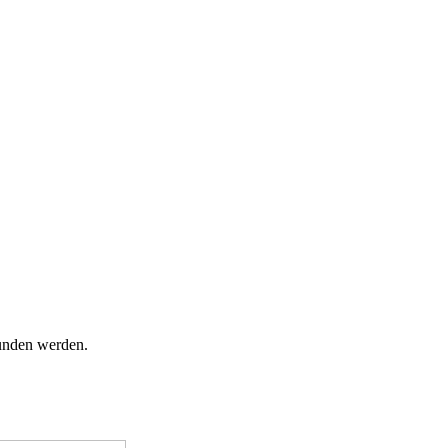
funden werden.