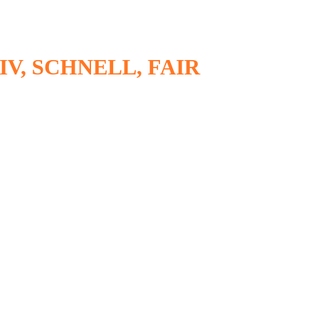
V, SCHNELL, FAIR