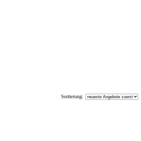
Sortierung: